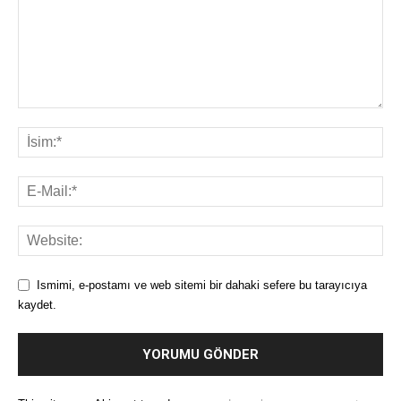
Ismimi, e-postamı ve web sitemi bir dahaki sefere bu tarayıcıya
kaydet.