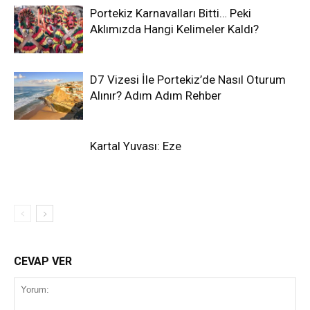
Portekiz Karnavalları Bitti… Peki
Aklımızda Hangi Kelimeler Kaldı?
D7 Vizesi İle Portekiz’de Nasıl Oturum
Alınır? Adım Adım Rehber
Kartal Yuvası: Eze
CEVAP VER