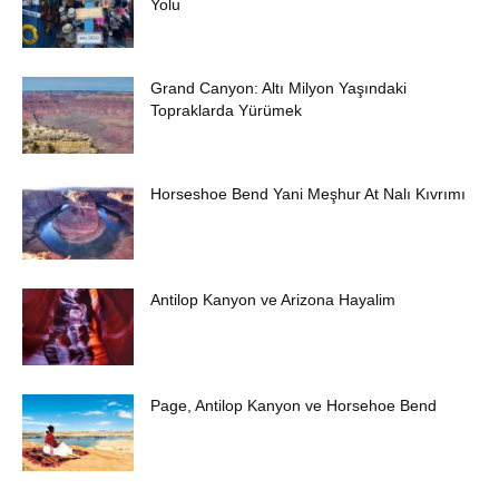
Yolu
Grand Canyon: Altı Milyon Yaşındaki
Topraklarda Yürümek
Horseshoe Bend Yani Meşhur At Nalı Kıvrımı
Antilop Kanyon ve Arizona Hayalim
Page, Antilop Kanyon ve Horsehoe Bend