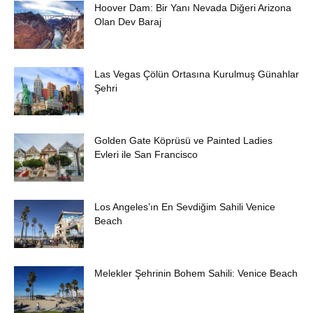
Hoover Dam: Bir Yanı Nevada Diğeri Arizona
Olan Dev Baraj
Las Vegas Çölün Ortasına Kurulmuş Günahlar
Şehri
Golden Gate Köprüsü ve Painted Ladies
Evleri ile San Francisco
Los Angeles’ın En Sevdiğim Sahili Venice
Beach
Melekler Şehrinin Bohem Sahili: Venice Beach