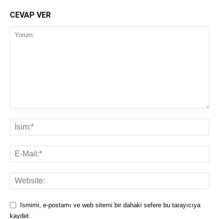
CEVAP VER
Ismimi, e-postamı ve web sitemi bir dahaki sefere bu tarayıcıya
kaydet.