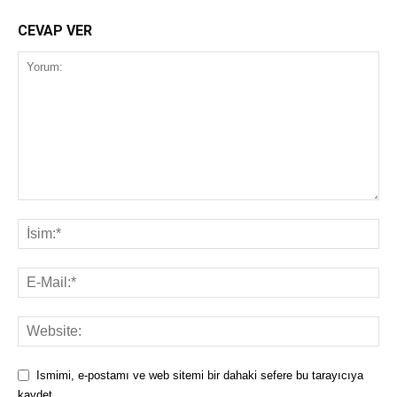
CEVAP VER
Ismimi, e-postamı ve web sitemi bir dahaki sefere bu tarayıcıya
kaydet.