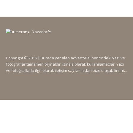
Copyright © 2015 | Burada yer alan advertorial haricindeki yazı ve
fotoğraflar tamamen orjinaldir, izinsiz olarak kullanılamazlar. Yazı
ve fotoğraflarla ilgili olarak iletişim sayfamızdan bize ulaşabilirsiniz.