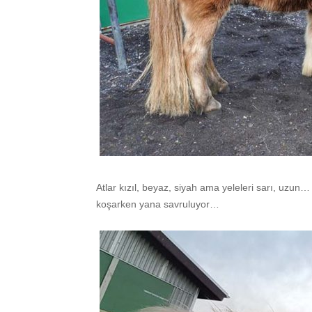
Atlar kızıl, beyaz, siyah ama yeleleri sarı, uzun…
koşarken yana savruluyor…