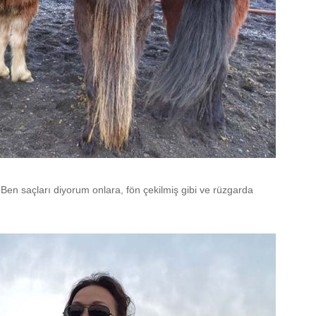
 Ben saçları diyorum onlara, fön çekilmiş gibi ve rüzgarda