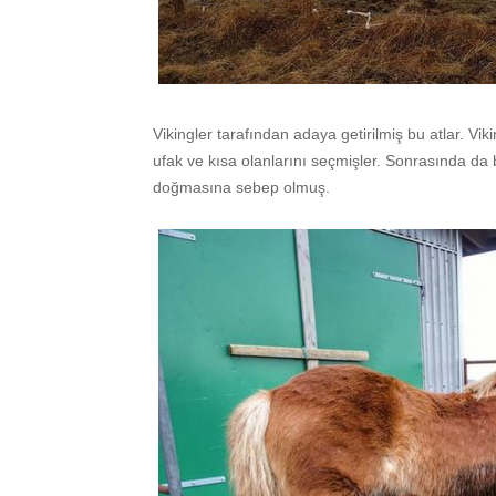
Vikingler tarafından adaya getirilmiş bu atlar. V
ufak ve kısa olanlarını seçmişler. Sonrasında da b
doğmasına sebep olmuş.