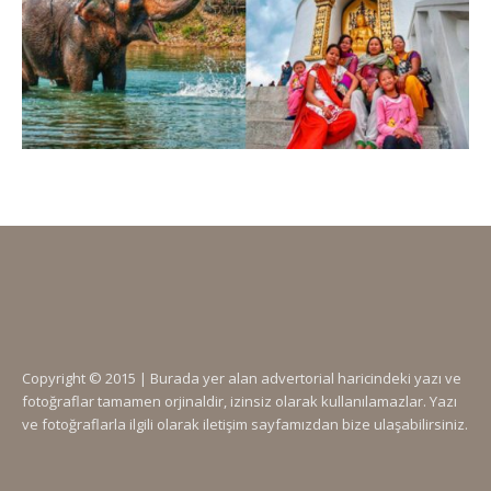
Copyright © 2015 | Burada yer alan advertorial haricindeki yazı ve
fotoğraflar tamamen orjinaldir, izinsiz olarak kullanılamazlar. Yazı
ve fotoğraflarla ilgili olarak iletişim sayfamızdan bize ulaşabilirsiniz.