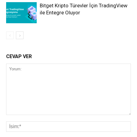
Bitget Kripto Türevler İçin TradingView
ile Entegre Oluyor
CEVAP VER