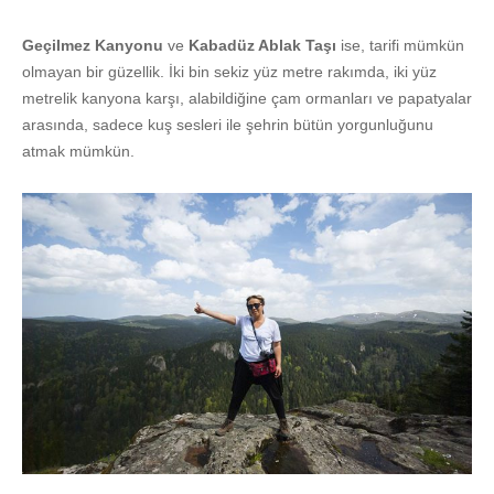
Geçilmez Kanyonu
ve
Kabadüz Ablak Taşı
ise, tarifi mümkün
olmayan bir güzellik. İki bin sekiz yüz metre rakımda, iki yüz
metrelik kanyona karşı, alabildiğine çam ormanları ve papatyalar
arasında, sadece kuş sesleri ile şehrin bütün yorgunluğunu
atmak mümkün.