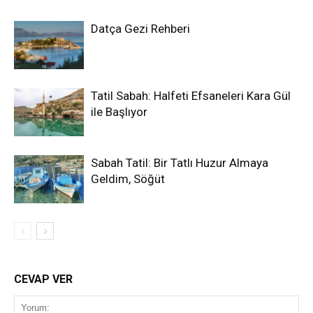
Datça Gezi Rehberi
Tatil Sabah: Halfeti Efsaneleri Kara Gül
ile Başlıyor
Sabah Tatil: Bir Tatlı Huzur Almaya
Geldim, Söğüt
CEVAP VER