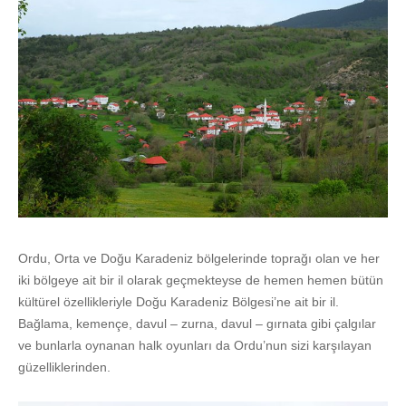
Ordu, Orta ve Doğu Karadeniz bölgelerinde toprağı olan ve her
iki bölgeye ait bir il olarak geçmekteyse de hemen hemen bütün
kültürel özellikleriyle Doğu Karadeniz Bölgesi’ne ait bir il.
Bağlama, kemençe, davul – zurna, davul – gırnata gibi çalgılar
ve bunlarla oynanan halk oyunları da Ordu’nun sizi karşılayan
güzelliklerinden.