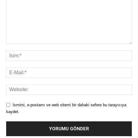
Ismimi, e-postamı ve web sitemi bir dahaki sefere bu tarayıcıya
kaydet.