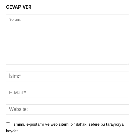
CEVAP VER
Ismimi, e-postamı ve web sitemi bir dahaki sefere bu tarayıcıya
kaydet.