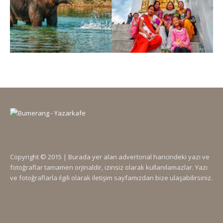
Copyright © 2015 | Burada yer alan advertorial haricindeki yazı ve
fotoğraflar tamamen orjinaldir, izinsiz olarak kullanılamazlar. Yazı
ve fotoğraflarla ilgili olarak iletişim sayfamızdan bize ulaşabilirsiniz.