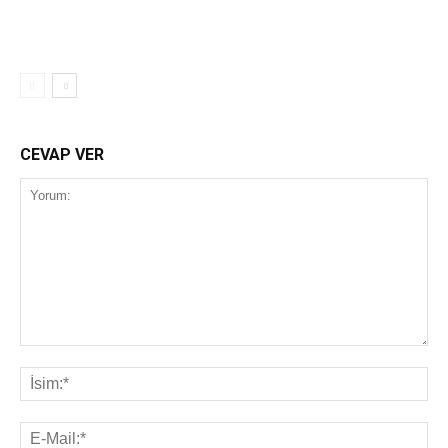
CEVAP VER