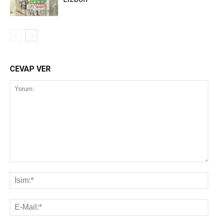
CEVAP VER