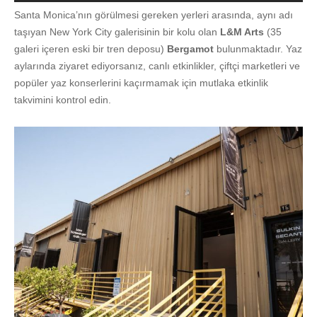
Santa Monica’nın görülmesi gereken yerleri arasında, aynı adı
taşıyan New York City galerisinin bir kolu olan
L&M Arts
(35
galeri içeren eski bir tren deposu)
Bergamot
bulunmaktadır. Yaz
aylarında ziyaret ediyorsanız, canlı etkinlikler, çiftçi marketleri ve
popüler yaz konserlerini kaçırmamak için mutlaka etkinlik
takvimini kontrol edin.