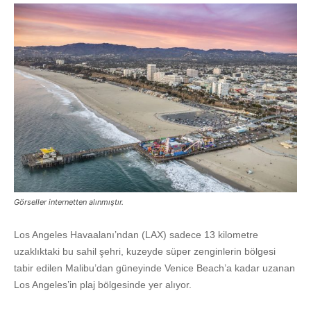
Görseller internetten alınmıştır.
Los Angeles Havaalanı’ndan (LAX) sadece 13 kilometre
uzaklıktaki bu sahil şehri, kuzeyde süper zenginlerin bölgesi
tabir edilen Malibu’dan güneyinde Venice Beach’a kadar uzanan
Los Angeles’in plaj bölgesinde yer alıyor.