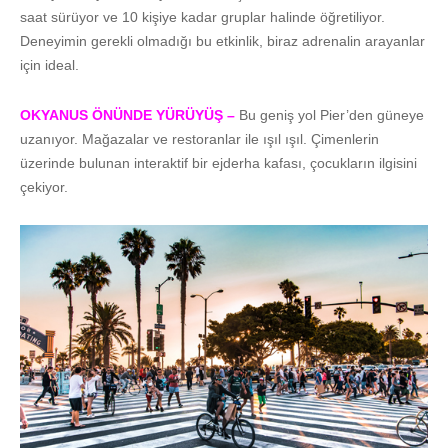
saat sürüyor ve 10 kişiye kadar gruplar halinde öğretiliyor.
Deneyimin gerekli olmadığı bu etkinlik, biraz adrenalin arayanlar
için ideal.
OKYANUS ÖNÜNDE YÜRÜYÜŞ –
Bu geniş yol Pier’den güneye
uzanıyor. Mağazalar ve restoranlar ile ışıl ışıl. Çimenlerin
üzerinde bulunan interaktif bir ejderha kafası, çocukların ilgisini
çekiyor.