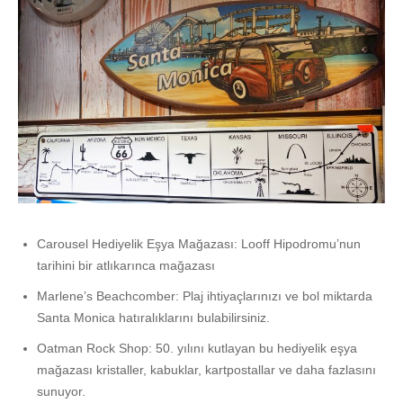
Carousel Hediyelik Eşya Mağazası: Looff Hipodromu’nun
tarihini bir atlıkarınca mağazası
Marlene’s Beachcomber: Plaj ihtiyaçlarınızı ve bol miktarda
Santa Monica hatıralıklarını bulabilirsiniz.
Oatman Rock Shop: 50. yılını kutlayan bu hediyelik eşya
mağazası kristaller, kabuklar, kartpostallar ve daha fazlasını
sunuyor.