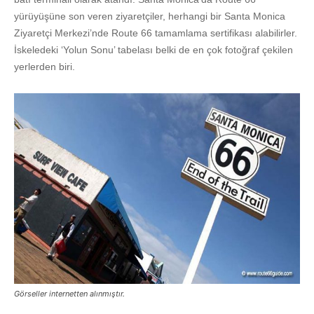
yürüyüşüne son veren ziyaretçiler, herhangi bir Santa Monica
Ziyaretçi Merkezi’nde Route 66 tamamlama sertifikası alabilirler.
İskeledeki ‘Yolun Sonu’ tabelası belki de en çok fotoğraf çekilen
yerlerden biri.
Görseller internetten alınmıştır.