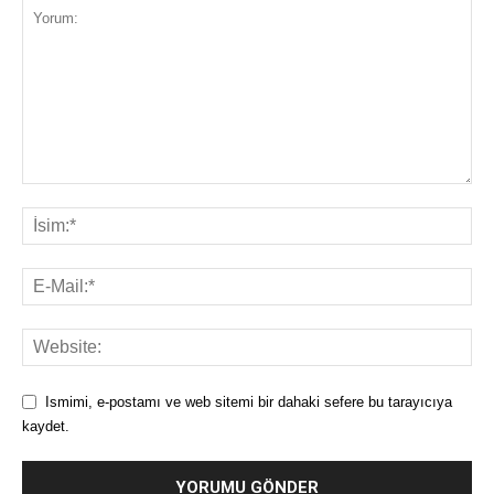
Ismimi, e-postamı ve web sitemi bir dahaki sefere bu tarayıcıya
kaydet.