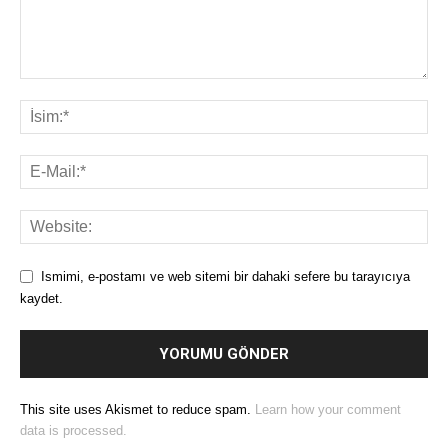
Ismimi, e-postamı ve web sitemi bir dahaki sefere bu tarayıcıya
kaydet.
This site uses Akismet to reduce spam.
Learn how your comment
data is processed.