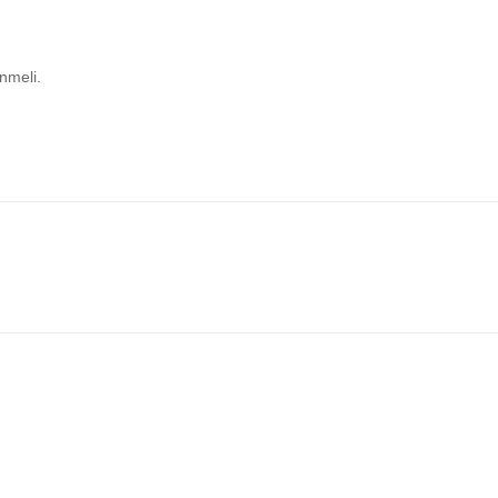
nmeli.