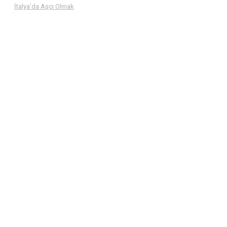
İtalya’da Aşçı Olmak