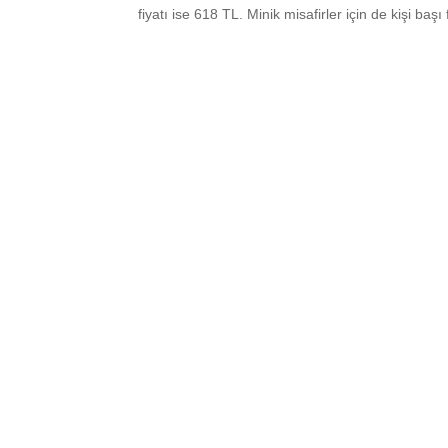
fiyatı ise 618 TL. Minik misafirler için de kişi başı