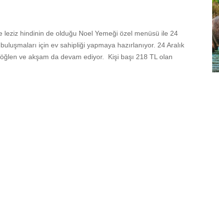
de leziz hindinin de olduğu Noel Yemeği özel menüsü ile 24
buluşmaları için ev sahipliği yapmaya hazırlanıyor. 24 Aralık
 öğlen ve akşam da devam ediyor. Kişi başı 218 TL olan