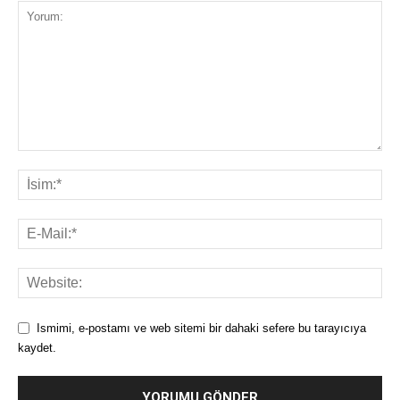
Ismimi, e-postamı ve web sitemi bir dahaki sefere bu tarayıcıya
kaydet.