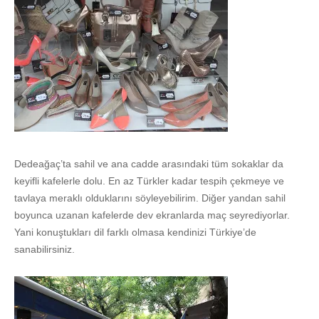
Dedeağaç’ta sahil ve ana cadde arasındaki tüm sokaklar da
keyifli kafelerle dolu. En az Türkler kadar tespih çekmeye ve
tavlaya meraklı olduklarını söyleyebilirim. Diğer yandan sahil
boyunca uzanan kafelerde dev ekranlarda maç seyrediyorlar.
Yani konuştukları dil farklı olmasa kendinizi Türkiye’de
sanabilirsiniz.