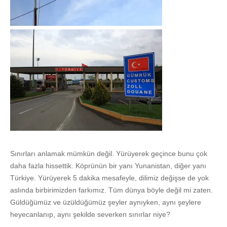
Sınırları anlamak mümkün değil. Yürüyerek geçince bunu çok
daha fazla hissettik. Köprünün bir yanı Yunanistan, diğer yanı
Türkiye. Yürüyerek 5 dakika mesafeyle, dilimiz değişse de yok
aslında birbirimizden farkımız. Tüm dünya böyle değil mi zaten.
Güldüğümüz ve üzüldüğümüz şeyler aynıyken, aynı şeylere
heyecanlanıp, aynı şekilde severken sınırlar niye?