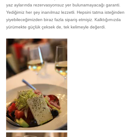
yaz aylarında rezervasyonsuz yer bulunamayacağı garanti.
Yediğimiz her şey inanılmaz lezzetli. Hepsini tatma isteğinden
yiyebileceğimizden biraz fazla sipariş etmişiz. Kalktığımızda
yürümekte güçlük çeksek de, tek kelimeyle değerdi.