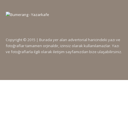
Copyright © 2015 | Burada yer alan advertorial haricindeki yazı ve
fotoğraflar tamamen orjinaldir, izinsiz olarak kullanılamazlar. Yazı
ve fotoğraflarla ilgili olarak iletişim sayfamızdan bize ulaşabilirsiniz.