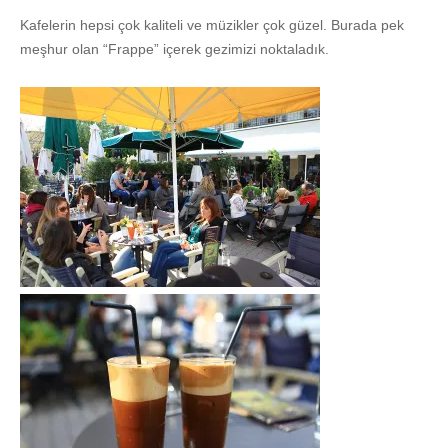
Kafelerin hepsi çok kaliteli ve müzikler çok güzel. Burada pek
meşhur olan “Frappe” içerek gezimizi noktaladık.