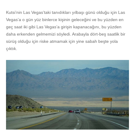
Kutsi’nin Las Vegas’taki tanıdıkları yılbaşı günü olduğu için Las
Vegas’a o gün yüz binlerce kişinin geleceğini ve bu yüzden en
geç saat iki gibi Las Vegas’a girişin kapanacağını, bu yüzden
daha erkenden gelmemizi söyledi. Arabayla dört-beş saatlik bir
sürüş olduğu için riske atmamak için yine sabah beşte yola
çıktık.